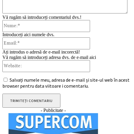
Vă rugăm să introduceți comentariul dvs.!
Nume:*
Introduceți aici numele dvs.
Email:*
Ați introdus o adresă de e-mail incorectă!
Vă rugăm să introduceți adresa dvs. de e-mail aici
Website:
Salvați numele meu, adresa de e-mail și site-ul web în acest
browser pentru data viitoare i comentariu.
- Publicitate -