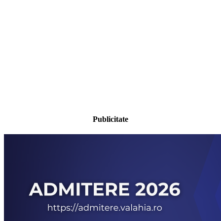
Publicitate