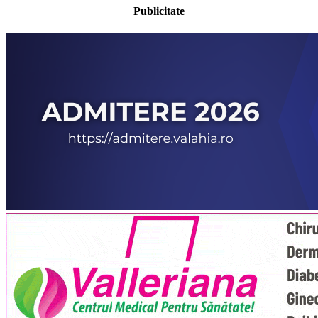
Publicitate