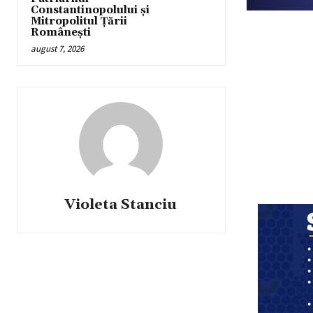
Constantinopolului și
Mitropolitul Țării
Românești
august 7, 2026
Violeta Stanciu