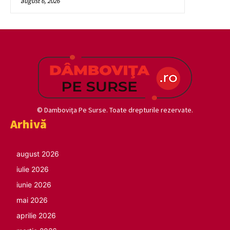
august 6, 2026
© Damboviţa Pe Surse. Toate drepturile rezervate.
Arhivă
august 2026
iulie 2026
iunie 2026
mai 2026
aprilie 2026