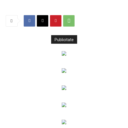
Publicitate