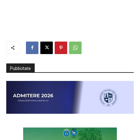
Publicitate