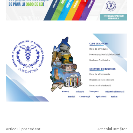
Articolul precedent
Articolul următor