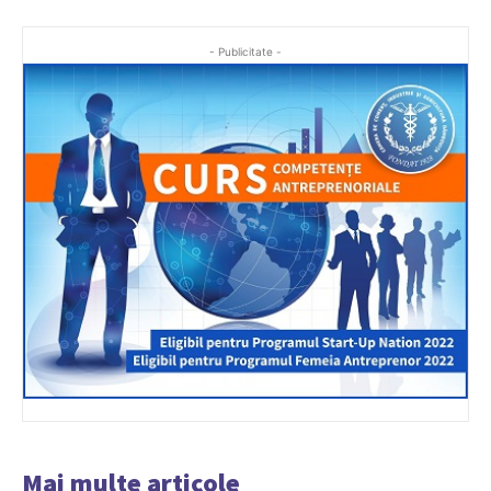
- Publicitate -
Mai multe articole