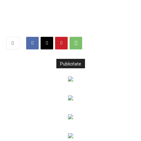
Publicitate