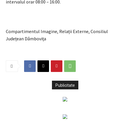
intervalul orar 08:00 – 16:00.
Compartimentul Imagine, Relații Externe, Consiliul
Județean Dâmbovița
Publicitate