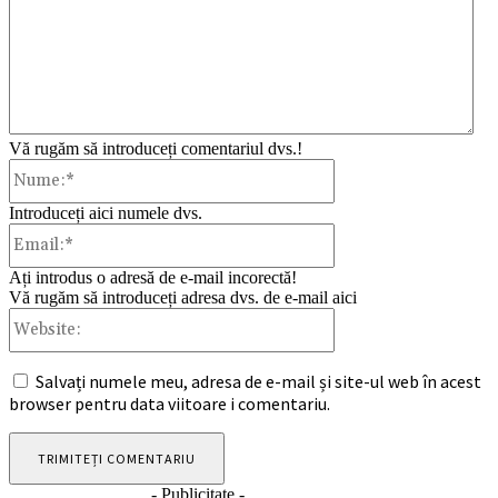
Vă rugăm să introduceți comentariul dvs.!
Nume:*
Introduceți aici numele dvs.
Email:*
Ați introdus o adresă de e-mail incorectă!
Vă rugăm să introduceți adresa dvs. de e-mail aici
Website:
Salvați numele meu, adresa de e-mail și site-ul web în acest
browser pentru data viitoare i comentariu.
- Publicitate -