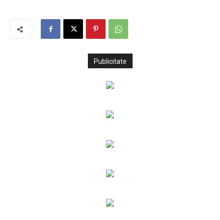
Publicitate