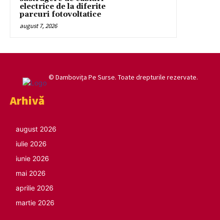
electrice de la diferite
parcuri fotovoltatice
august 7, 2026
© Damboviţa Pe Surse. Toate drepturile rezervate.
Arhivă
august 2026
iulie 2026
iunie 2026
mai 2026
aprilie 2026
martie 2026